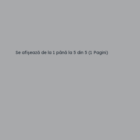
Se afişează de la 1 până la 5 din 5 (1 Pagini)