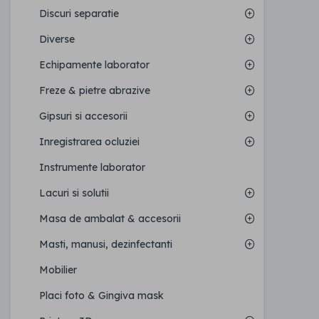
Discuri separatie
Diverse
Echipamente laborator
Freze & pietre abrazive
Gipsuri si accesorii
Inregistrarea ocluziei
Instrumente laborator
Lacuri si solutii
Masa de ambalat & accesorii
Masti, manusi, dezinfectanti
Mobilier
Placi foto & Gingiva mask