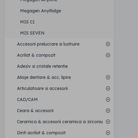
Megagen AnyRidge
MIS C1
MIS SEVEN
Accesorii prelucrare si lustruire
Acrilat & compozit
Adeziv si cristale retentie
Aliaje dentare & acc. lipire
Articulatoare si accesorii
CAD/CAM
Ceara & accesorii
Ceramica & accesorii ceramica si zirconiu
Dinti acrilat & compozit