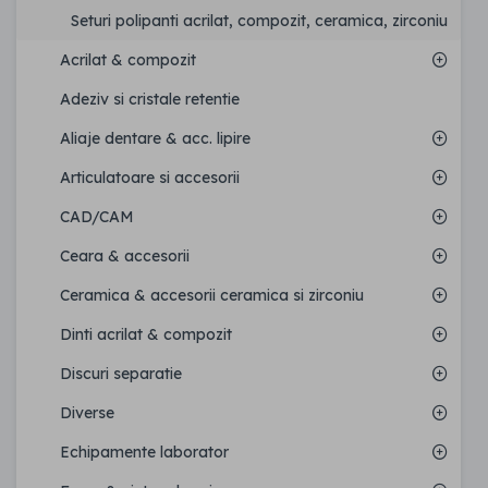
Seturi polipanti acrilat, compozit, ceramica, zirconiu
Acrilat & compozit
Adeziv si cristale retentie
Aliaje dentare & acc. lipire
Articulatoare si accesorii
CAD/CAM
Ceara & accesorii
Ceramica & accesorii ceramica si zirconiu
Dinti acrilat & compozit
Discuri separatie
Diverse
Echipamente laborator