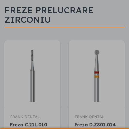
FREZE PRELUCRARE
ZIRCONIU
FRANK DENTAL
FRANK DENTAL
Freza C.21L.010
Freza D.Z801.014