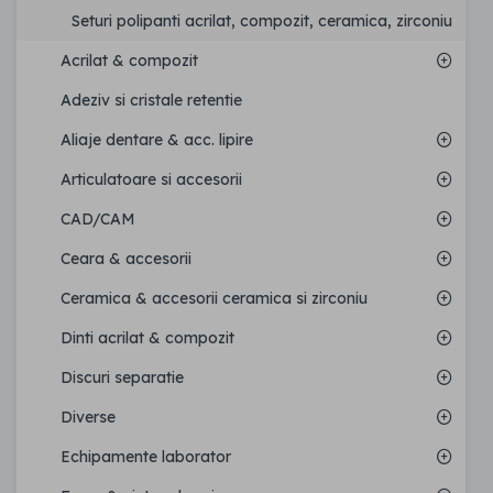
Seturi polipanti acrilat, compozit, ceramica, zirconiu
Acrilat & compozit
Adeziv si cristale retentie
Aliaje dentare & acc. lipire
Articulatoare si accesorii
CAD/CAM
Ceara & accesorii
Ceramica & accesorii ceramica si zirconiu
Dinti acrilat & compozit
Discuri separatie
Diverse
Echipamente laborator