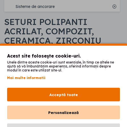
Sisteme de ancorare
SETURI POLIPANTI
ACRILAT, COMPOZIT,
CERAMICA, ZIRCONIU
Acest site folosește cookie-uri.
Unele dintre aceste cookie-uri sunt esențiale, în timp ce altele ne
ajută să vă îmbunătățim experiența, oferind informații despre
modul în care este utilizat site-ul.
Mai multe informatii
Acceptă toate
Personalizează