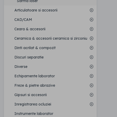
Sarma laser
Articulatoare si accesorii
CAD/CAM
Ceara & accesorii
Ceramica & accesorii ceramica si zirconiu
Dinti acrilat & compozit
Discuri separatie
Diverse
Echipamente laborator
Freze & pietre abrazive
Gipsuri si accesorii
Inregistrarea ocluziei
Instrumente laborator