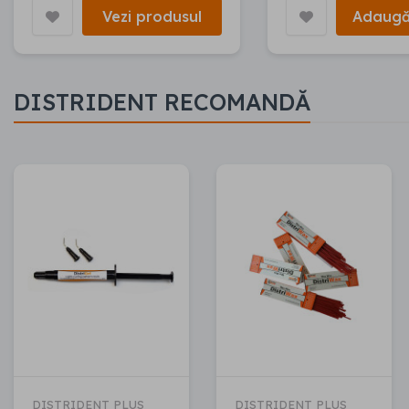
Vezi produsul
Adaugă
DISTRIDENT RECOMANDĂ
DISTRIDENT PLUS
DISTRIDENT PLUS