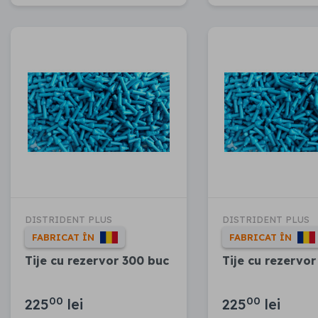
DISTRIDENT PLUS
DISTRIDENT PLUS
FABRICAT ÎN
FABRICAT ÎN
Tije cu rezervor 300 buc
Tije cu rezervor
00
00
225
lei
225
lei