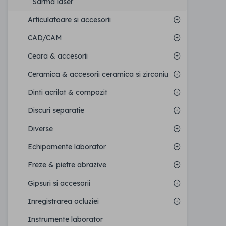
Sarma laser
Articulatoare si accesorii
CAD/CAM
Ceara & accesorii
Ceramica & accesorii ceramica si zirconiu
Dinti acrilat & compozit
Discuri separatie
Diverse
Echipamente laborator
Freze & pietre abrazive
Gipsuri si accesorii
Inregistrarea ocluziei
Instrumente laborator