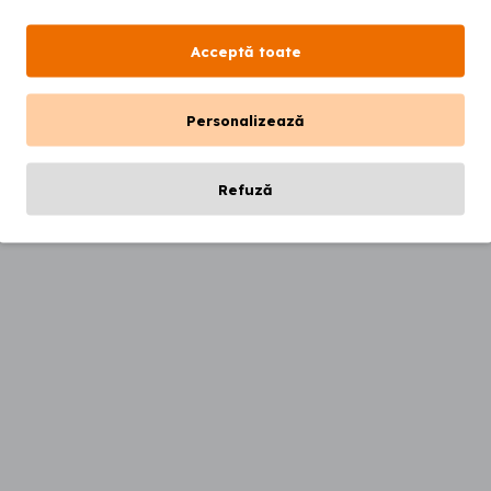
Acceptă toate
Personalizează
Refuză