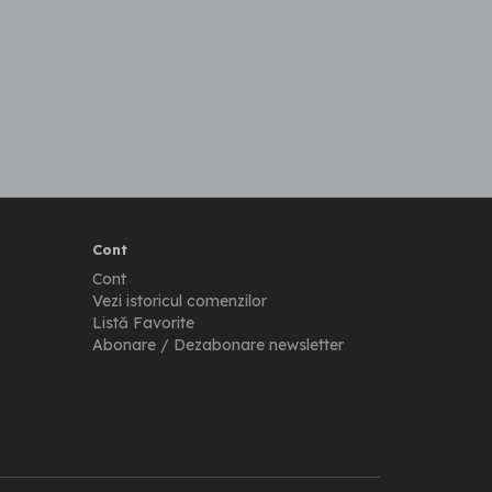
Cont
Cont
Vezi istoricul comenzilor
Listă Favorite
Abonare / Dezabonare newsletter