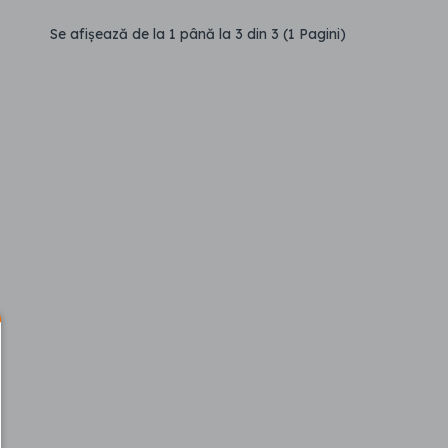
Se afişează de la 1 până la 3 din 3 (1 Pagini)