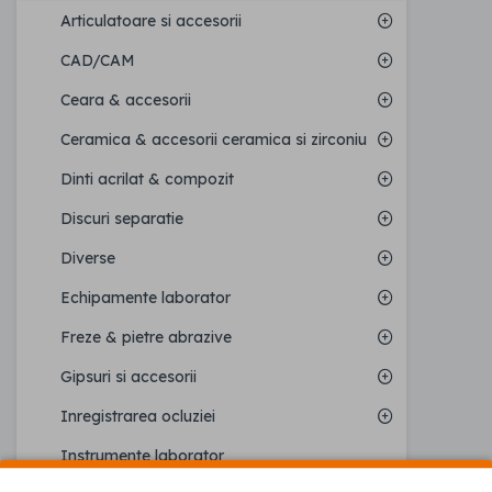
Articulatoare si accesorii
CAD/CAM
Ceara & accesorii
Ceramica & accesorii ceramica si zirconiu
Dinti acrilat & compozit
Discuri separatie
Diverse
Echipamente laborator
Freze & pietre abrazive
Gipsuri si accesorii
Inregistrarea ocluziei
Instrumente laborator