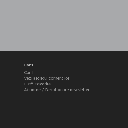
Cont
Cont
Vezi istoricul comenzilor
Listă Favorite
Abonare / Dezabonare newsletter