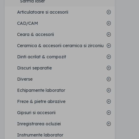
Sarma laser
Articulatoare si accesorii
CAD/CAM
Ceara & accesorii
Ceramica & accesorii ceramica si zirconiu
Dinti acrilat & compozit
Discuri separatie
Diverse
Echipamente laborator
Freze & pietre abrazive
Gipsuri si accesorii
Inregistrarea ocluziei
Instrumente laborator