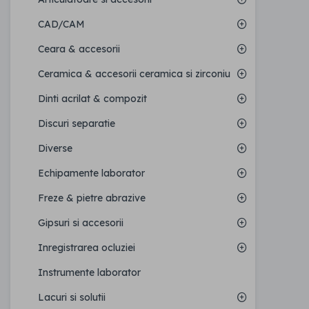
CAD/CAM
Ceara & accesorii
Ceramica & accesorii ceramica si zirconiu
Dinti acrilat & compozit
Discuri separatie
Diverse
Echipamente laborator
Freze & pietre abrazive
Gipsuri si accesorii
Inregistrarea ocluziei
Instrumente laborator
Lacuri si solutii