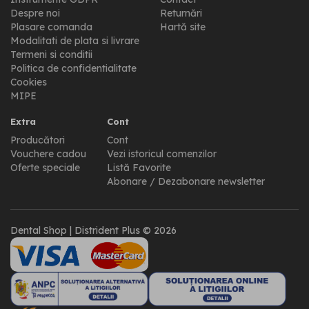
Despre noi
Returnări
Plasare comanda
Hartă site
Modalitati de plata si livrare
Termeni si conditii
Politica de confidentialitate
Cookies
MIPE
Extra
Cont
Producători
Cont
Vouchere cadou
Vezi istoricul comenzilor
Oferte speciale
Listă Favorite
Abonare / Dezabonare newsletter
Dental Shop | Distrident Plus © 2026