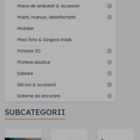
Masa de ambalat & accesorii
Masti, manusi, dezinfectanti
Mobilier
Placi foto & Gingiva mask
Printare 3D
Proteze elastice
Sablare
Siliconi & accesorii
Sisteme de ancorare
SUBCATEGORII