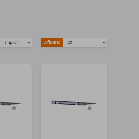
Afișare: