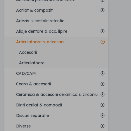
Acrilat & compozit
Adeziv si cristale retentie
Aliaje dentare & acc. lipire
Articulatoare si accesorii
Accesorii
Articulatoare
CAD/CAM
Ceara & accesorii
Ceramica & accesorii ceramica si zirconiu
Dinti acrilat & compozit
Discuri separatie
Diverse