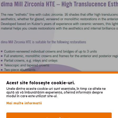
Acest site folosește cookie-uri.
Unele dintre aceste cookie-uri sunt esențiale, în timp ce altele ne
ajută să vă îmbunătățim experiența, oferind informații despre
modul în care este utilizat site-ul.
Mai multe informatii