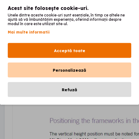
Acest site folosește cookie-uri.
Unele dintre aceste cookie-uri sunt esențiale, în timp ce altele ne
ajută să vă îmbunătățim experiența, oferind informații despre
modul în care este utilizat site-ul.
Mai multe informatii
Acceptă toate
Personalizează
Refuză