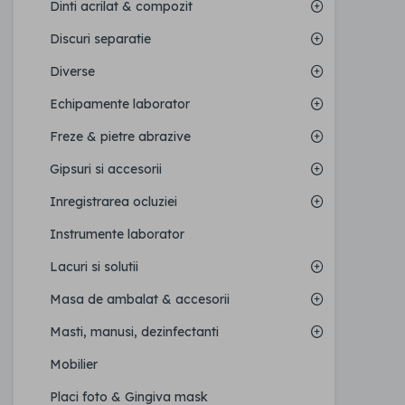
Dinti acrilat & compozit
Discuri separatie
Diverse
Echipamente laborator
Freze & pietre abrazive
Gipsuri si accesorii
Inregistrarea ocluziei
Instrumente laborator
Lacuri si solutii
Masa de ambalat & accesorii
Masti, manusi, dezinfectanti
Mobilier
Placi foto & Gingiva mask