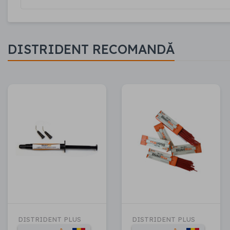
DISTRIDENT RECOMANDĂ
DISTRIDENT PLUS
DISTRIDENT PLUS