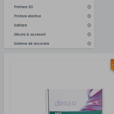
Printare 3D
Proteze elastice
Sablare
Siliconi & accesorii
Sisteme de ancorare