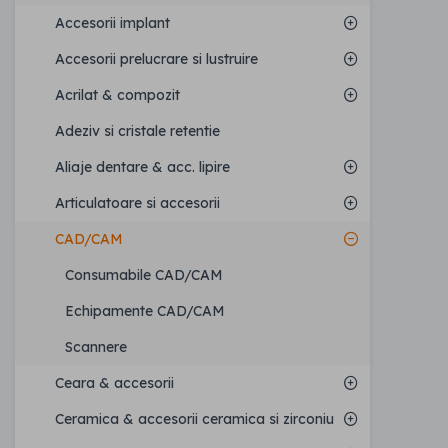
Accesorii implant
Accesorii prelucrare si lustruire
Acrilat & compozit
Adeziv si cristale retentie
Aliaje dentare & acc. lipire
Articulatoare si accesorii
CAD/CAM
Consumabile CAD/CAM
Echipamente CAD/CAM
Scannere
Ceara & accesorii
Ceramica & accesorii ceramica si zirconiu