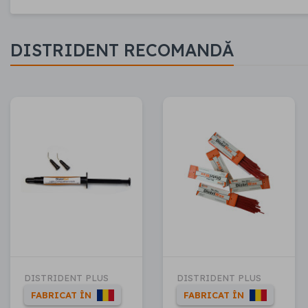
DISTRIDENT RECOMANDĂ
DISTRIDENT PLUS
DISTRIDENT PLUS
FABRICAT ÎN
FABRICAT ÎN