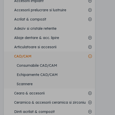
Accesorii implant
Accesorii prelucrare si lustruire
Acrilat & compozit
Adeziv si cristale retentie
Aliaje dentare & acc. lipire
Articulatoare si accesorii
CAD/CAM
Consumabile CAD/CAM
Echipamente CAD/CAM
Scannere
Ceara & accesorii
Ceramica & accesorii ceramica si zirconiu
Dinti acrilat & compozit