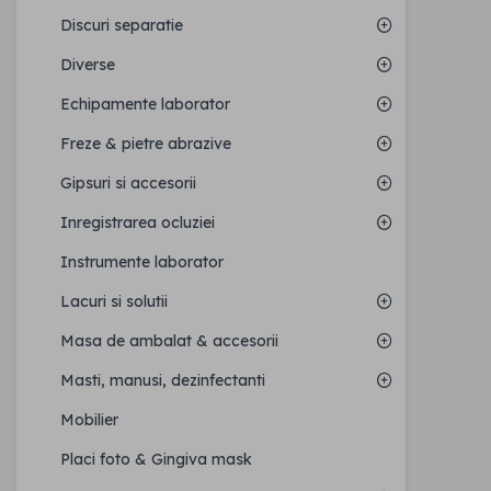
Discuri separatie
Diverse
Echipamente laborator
Freze & pietre abrazive
Gipsuri si accesorii
Inregistrarea ocluziei
Instrumente laborator
Lacuri si solutii
Masa de ambalat & accesorii
Masti, manusi, dezinfectanti
Mobilier
Placi foto & Gingiva mask