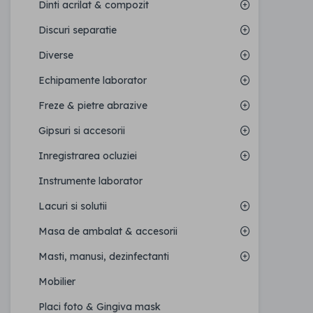
Dinti acrilat & compozit
Discuri separatie
Diverse
Echipamente laborator
Freze & pietre abrazive
Gipsuri si accesorii
Inregistrarea ocluziei
Instrumente laborator
Lacuri si solutii
Masa de ambalat & accesorii
Masti, manusi, dezinfectanti
Mobilier
Placi foto & Gingiva mask