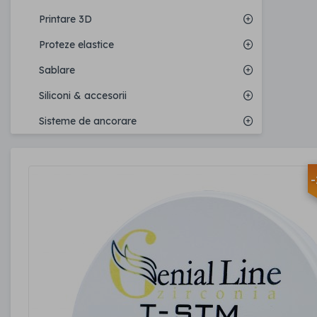
Printare 3D
Proteze elastice
Sablare
Siliconi & accesorii
Sisteme de ancorare