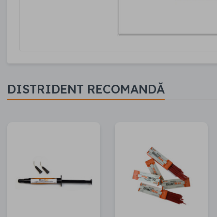
DISTRIDENT RECOMANDĂ