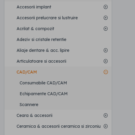
Accesorii implant
Accesorii prelucrare si lustruire
Acrilat & compozit
Adeziv si cristale retentie
Aliaje dentare & acc. lipire
Articulatoare si accesorii
CAD/CAM
Consumabile CAD/CAM
Echipamente CAD/CAM
Scannere
Ceara & accesorii
Ceramica & accesorii ceramica si zirconiu