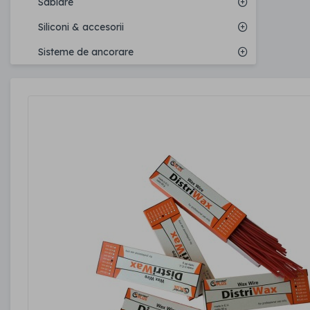
Sablare
Siliconi & accesorii
Sisteme de ancorare