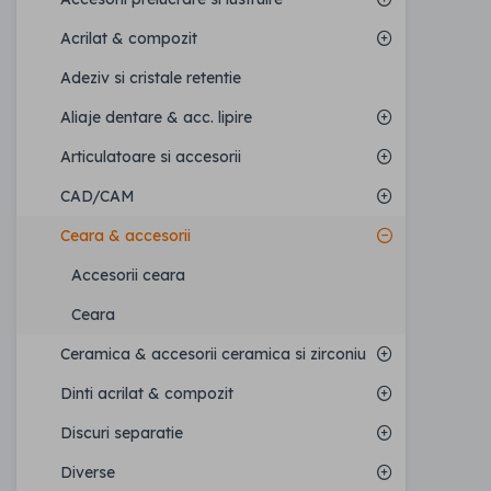
Acrilat & compozit
Adeziv si cristale retentie
Aliaje dentare & acc. lipire
Articulatoare si accesorii
CAD/CAM
Ceara & accesorii
Accesorii ceara
Ceara
Ceramica & accesorii ceramica si zirconiu
Dinti acrilat & compozit
Discuri separatie
Diverse