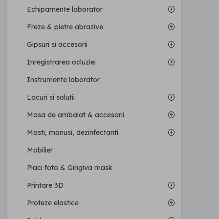
Echipamente laborator
Freze & pietre abrazive
Gipsuri si accesorii
Inregistrarea ocluziei
Instrumente laborator
Lacuri si solutii
Masa de ambalat & accesorii
Masti, manusi, dezinfectanti
Mobilier
Placi foto & Gingiva mask
Printare 3D
Proteze elastice