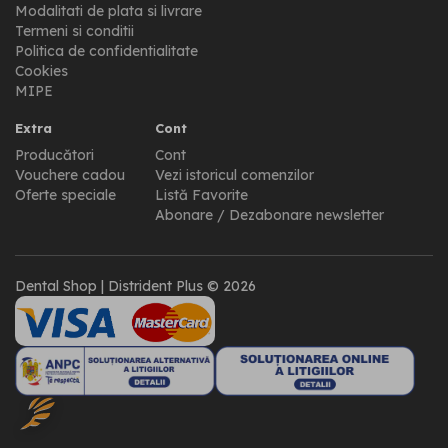
Modalitati de plata si livrare
Termeni si conditii
Politica de confidentialitate
Cookies
MIPE
Extra
Cont
Producători
Cont
Vouchere cadou
Vezi istoricul comenzilor
Oferte speciale
Listă Favorite
Abonare / Dezabonare newsletter
Dental Shop | Distrident Plus © 2026