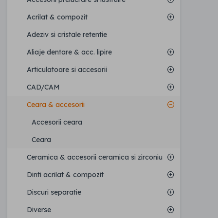
Acrilat & compozit
Adeziv si cristale retentie
Aliaje dentare & acc. lipire
Articulatoare si accesorii
CAD/CAM
Ceara & accesorii
Accesorii ceara
Ceara
Ceramica & accesorii ceramica si zirconiu
Dinti acrilat & compozit
Discuri separatie
Diverse