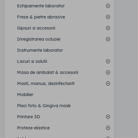
Echipamente laborator
Freze & pietre abrazive
Gipsuri si accesorii
Inregistrarea ocluziei
Instrumente laborator
Lacuri si solutii
Masa de ambalat & accesorii
Masti, manusi, dezinfectanti
Mobilier
Placi foto & Gingiva mask
Printare 3D
Proteze elastice