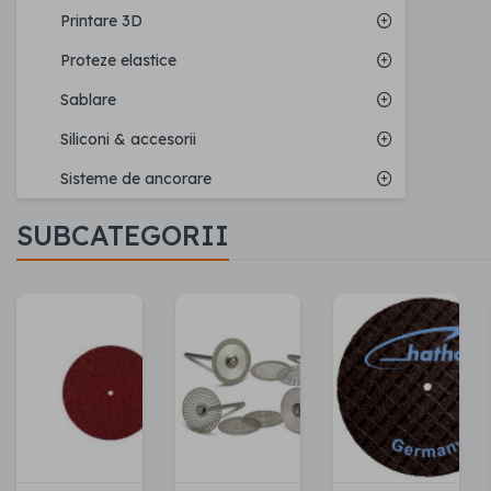
Printare 3D
Proteze elastice
Sablare
Siliconi & accesorii
Sisteme de ancorare
SUBCATEGORII