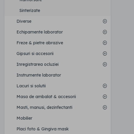
Sinterizate
Diverse
Echipamente laborator
Freze & pietre abrazive
Gipsuri si accesorii
Inregistrarea ocluziei
Instrumente laborator
Lacuri si solutii
Masa de ambalat & accesorii
Masti, manusi, dezinfectanti
Mobilier
Placi foto & Gingiva mask