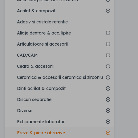
Acrilat & compozit
Adeziv si cristale retentie
Aliaje dentare & acc. lipire
Articulatoare si accesorii
CAD/CAM
Ceara & accesorii
Ceramica & accesorii ceramica si zirconiu
Dinti acrilat & compozit
Discuri separatie
Diverse
Echipamente laborator
Freze & pietre abrazive