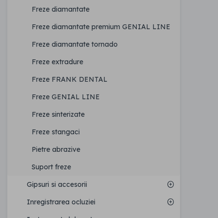
Freze diamantate
Freze diamantate premium GENIAL LINE
Freze diamantate tornado
Freze extradure
Freze FRANK DENTAL
Freze GENIAL LINE
Freze sinterizate
Freze stangaci
Pietre abrazive
Suport freze
Gipsuri si accesorii
Inregistrarea ocluziei