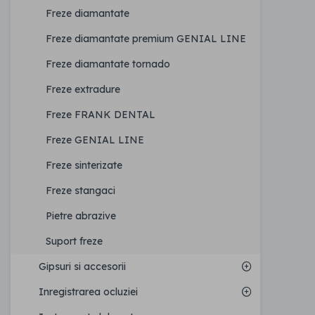
Freze diamantate
Freze diamantate premium GENIAL LINE
Freze diamantate tornado
Freze extradure
Freze FRANK DENTAL
Freze GENIAL LINE
Freze sinterizate
Freze stangaci
Pietre abrazive
Suport freze
Gipsuri si accesorii
Inregistrarea ocluziei