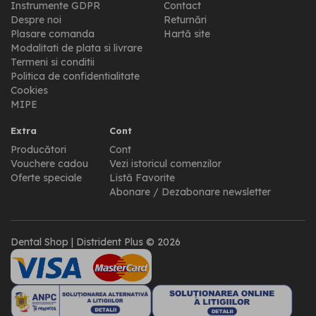
Instrumente GDPR
Contact
Despre noi
Returnări
Plasare comanda
Hartă site
Modalitati de plata si livrare
Termeni si conditii
Politica de confidentialitate
Cookies
MIPE
Extra
Cont
Producători
Cont
Vouchere cadou
Vezi istoricul comenzilor
Oferte speciale
Listă Favorite
Abonare / Dezabonare newsletter
Dental Shop | Distrident Plus © 2026