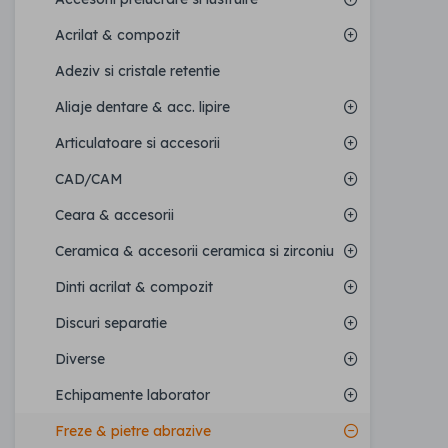
Acrilat & compozit
Adeziv si cristale retentie
Aliaje dentare & acc. lipire
Articulatoare si accesorii
CAD/CAM
Ceara & accesorii
Ceramica & accesorii ceramica si zirconiu
Dinti acrilat & compozit
Discuri separatie
Diverse
Echipamente laborator
Freze & pietre abrazive