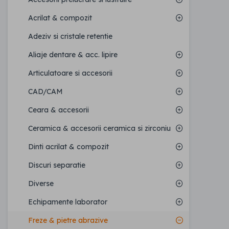
Acrilat & compozit
Adeziv si cristale retentie
Aliaje dentare & acc. lipire
Articulatoare si accesorii
CAD/CAM
Ceara & accesorii
Ceramica & accesorii ceramica si zirconiu
Dinti acrilat & compozit
Discuri separatie
Diverse
Echipamente laborator
Freze & pietre abrazive