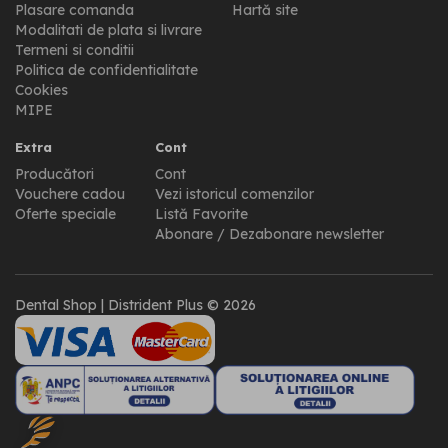
Plasare comanda
Hartă site
Modalitati de plata si livrare
Termeni si conditii
Politica de confidentialitate
Cookies
MIPE
Extra
Cont
Producători
Cont
Vouchere cadou
Vezi istoricul comenzilor
Oferte speciale
Listă Favorite
Abonare / Dezabonare newsletter
Dental Shop | Distrident Plus © 2026