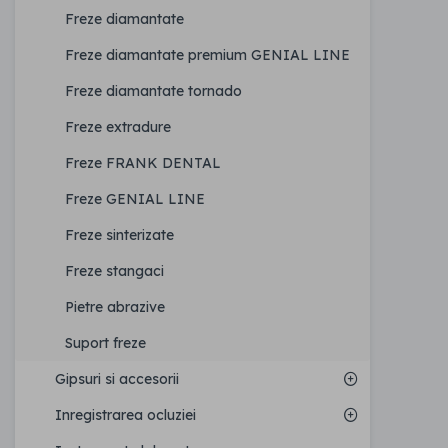
Freze diamantate
Freze diamantate premium GENIAL LINE
Freze diamantate tornado
Freze extradure
Freze FRANK DENTAL
Freze GENIAL LINE
Freze sinterizate
Freze stangaci
Pietre abrazive
Suport freze
Gipsuri si accesorii
Inregistrarea ocluziei