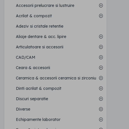
Accesorii prelucrare si lustruire
Acrilat & compozit
Adeziv si cristale retentie
Aliaje dentare & acc. lipire
Articulatoare si accesorii
CAD/CAM
Ceara & accesorii
Ceramica & accesorii ceramica si zirconiu
Dinti acrilat & compozit
Discuri separatie
Diverse
Echipamente laborator