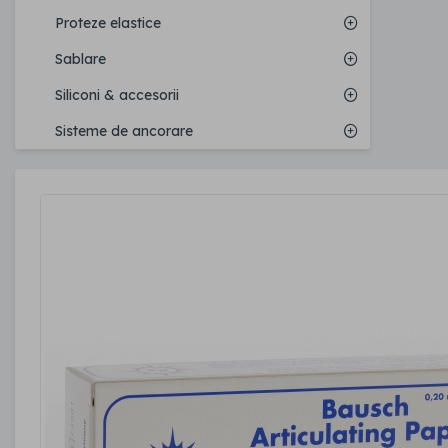
Proteze elastice
Sablare
Siliconi & accesorii
Sisteme de ancorare