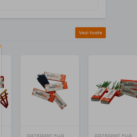
Vezi toate
DISTRIDENT PLUS
DISTRIDENT PLUS