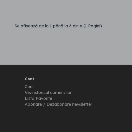
Se afişează de la 1 până la 6 din 6 (1 Pagini)
Cont
Cont
Vezi istoricul comenzilor
Listă Favorite
Abonare / Dezabonare newsletter