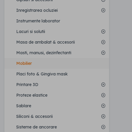
Inregistrarea ocluziei
Instrumente laborator
Lacuri si solutii
Masa de ambalat & accesorii
Masti, manusi, dezinfectanti
Mobilier
Placi foto & Gingiva mask
Printare 3D
Proteze elastice
Sablare
Siliconi & accesorii
Sisteme de ancorare