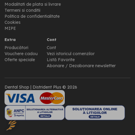
Modalitati de plata si livrare
Termeni si conditii
Politica de confidentialitate
Cookies
MIPE
Extra
Cont
Producători
Cont
Vouchere cadou
Vezi istoricul comenzilor
Oferte speciale
Listă Favorite
Abonare / Dezabonare newsletter
Dental Shop | Distrident Plus © 2026