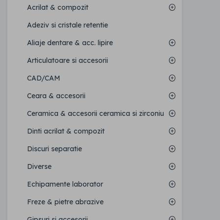
Acrilat & compozit
Adeziv si cristale retentie
Aliaje dentare & acc. lipire
Articulatoare si accesorii
CAD/CAM
Ceara & accesorii
Ceramica & accesorii ceramica si zirconiu
Dinti acrilat & compozit
Discuri separatie
Diverse
Echipamente laborator
Freze & pietre abrazive
Gipsuri si accesorii