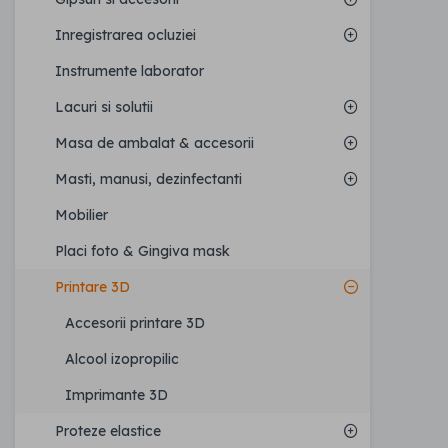
Inregistrarea ocluziei
Instrumente laborator
Lacuri si solutii
Masa de ambalat & accesorii
Masti, manusi, dezinfectanti
Mobilier
Placi foto & Gingiva mask
Printare 3D
Accesorii printare 3D
Alcool izopropilic
Imprimante 3D
Proteze elastice