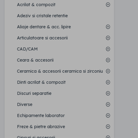
Acrilat & compozit
Adeziv si cristale retentie
Aliaje dentare & acc. lipire
Articulatoare si accesorii
CAD/CAM
Ceara & accesorii
Ceramica & accesorii ceramica si zirconiu
Dinti acrilat & compozit
Discuri separatie
Diverse
Echipamente laborator
Freze & pietre abrazive
Gipsuri si accesorii