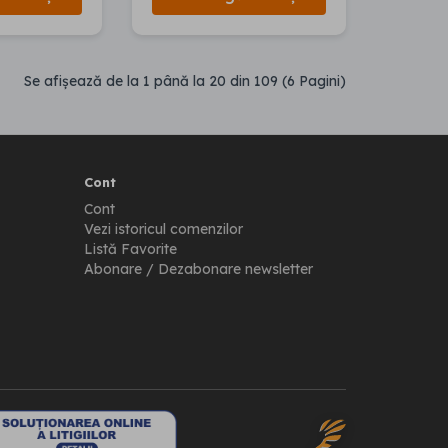
Se afişează de la 1 până la 20 din 109 (6 Pagini)
Cont
Cont
Vezi istoricul comenzilor
Listă Favorite
Abonare / Dezabonare newsletter