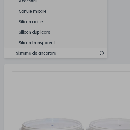
Accesorii
Canule mixare
Silicon aditie
Silicon duplicare
Silicon transparent
Sisteme de ancorare