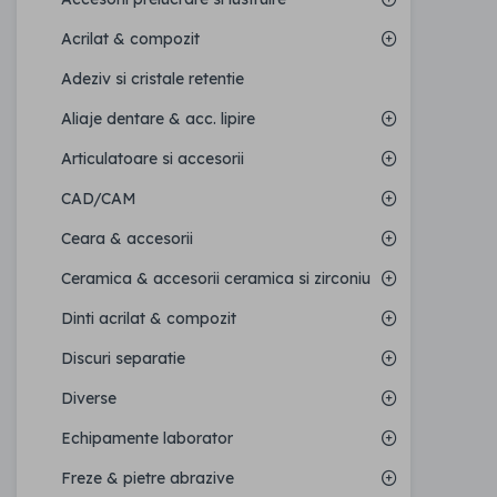
Acrilat & compozit
Adeziv si cristale retentie
Aliaje dentare & acc. lipire
Articulatoare si accesorii
CAD/CAM
Ceara & accesorii
Ceramica & accesorii ceramica si zirconiu
Dinti acrilat & compozit
Discuri separatie
Diverse
Echipamente laborator
Freze & pietre abrazive