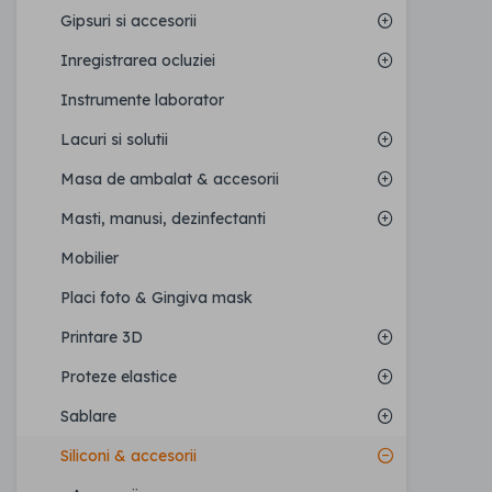
Gipsuri si accesorii
Inregistrarea ocluziei
Instrumente laborator
Lacuri si solutii
Masa de ambalat & accesorii
Masti, manusi, dezinfectanti
Mobilier
Placi foto & Gingiva mask
Printare 3D
Proteze elastice
Sablare
Siliconi & accesorii