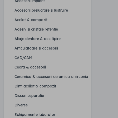
Accesorii implant
Accesorii prelucrare si lustruire
Acrilat & compozit
Adeziv si cristale retentie
Aliaje dentare & acc. lipire
Articulatoare si accesorii
CAD/CAM
Ceara & accesorii
Ceramica & accesorii ceramica si zirconiu
Dinti acrilat & compozit
Discuri separatie
Diverse
Echipamente laborator