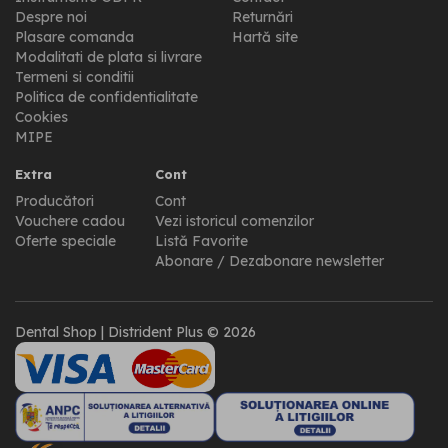
Despre noi
Returnări
Plasare comanda
Hartă site
Modalitati de plata si livrare
Termeni si conditii
Politica de confidentialitate
Cookies
MIPE
Extra
Cont
Producători
Cont
Vouchere cadou
Vezi istoricul comenzilor
Oferte speciale
Listă Favorite
Abonare / Dezabonare newsletter
Dental Shop | Distrident Plus © 2026