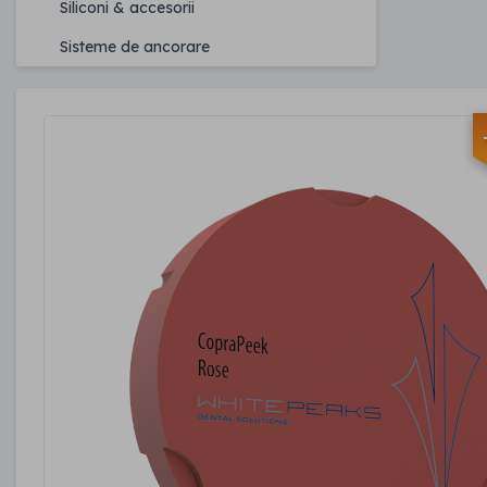
Siliconi & accesorii
Sisteme de ancorare