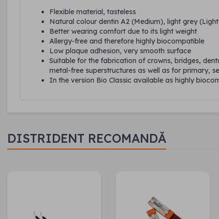
Flexible material, tasteless
Natural colour dentin A2 (Medium), light grey (Light
Better wearing comfort due to its light weight
Allergy-free and therefore highly biocompatible
Low plaque adhesion, very smooth surface
Suitable for the fabrication of crowns, bridges, den
metal-free superstructures as well as for primary, s
In the version Bio Classic available as highly bioco
DISTRIDENT RECOMANDĂ