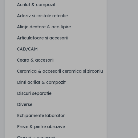
Acrilat & compozit
Adeziv si cristale retentie
Aliaje dentare & acc. lipire
Articulatoare si accesorii
CAD/CAM
Ceara & accesorii
Ceramica & accesorii ceramica si zirconiu
Dinti acrilat & compozit
Discuri separatie
Diverse
Echipamente laborator
Freze & pietre abrazive
Gipsuri si accesorii