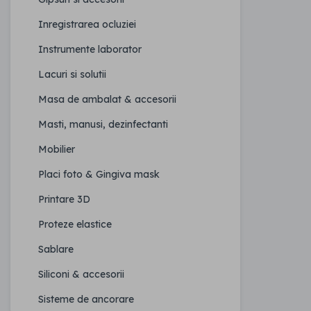
Inregistrarea ocluziei
Instrumente laborator
Lacuri si solutii
Masa de ambalat & accesorii
Masti, manusi, dezinfectanti
Mobilier
Placi foto & Gingiva mask
Printare 3D
Proteze elastice
Sablare
Siliconi & accesorii
Sisteme de ancorare