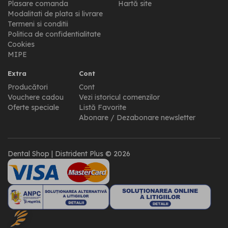
Plasare comanda
Hartă site
Modalitati de plata si livrare
Termeni si conditii
Politica de confidentialitate
Cookies
MIPE
Extra
Cont
Producători
Cont
Vouchere cadou
Vezi istoricul comenzilor
Oferte speciale
Listă Favorite
Abonare / Dezabonare newsletter
Dental Shop | Distrident Plus © 2026